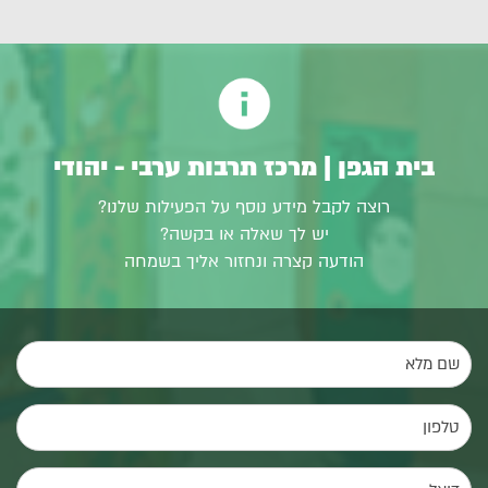
בית הגפן | מרכז תרבות ערבי - יהודי
רוצה לקבל מידע נוסף על הפעילות שלנו?
יש לך שאלה או בקשה?
הודעה קצרה ונחזור אליך בשמחה