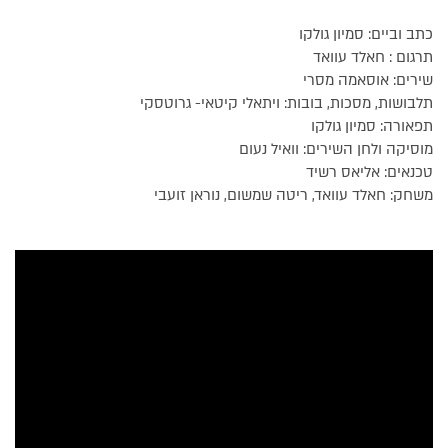
כתב וביים: סמיון גולקו
תרגום : חאלד עוואד
שירים: אוסאמה מסרי
תלבושות, מסכות, בובות: ויתאלי קיטאי- גרוטסקי
תפאורה: סמיון גולקו
מוסיקה ולחן השירים: וואיל נעום
טכנאים: אליאס רשיד
משחק: חאלד עוואד, ריטה שמשום, נוראן זועבי