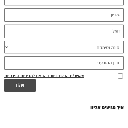
מאשר/ת קבלת דיוור בהתאם למדיניות הפרטיות
איך מגיעים אלינו