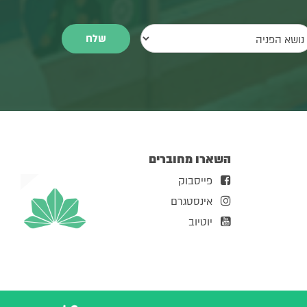
השארו מחוברים
פייסבוק
אינסטגרם
יוטיוב