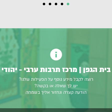
בית הגפן | מרכז תרבות ערבי - יהודי
רוצה לקבל מידע נוסף על הפעילות שלנו?
יש לך שאלה או בקשה?
הודעה קצרה ונחזור אליך בשמחה