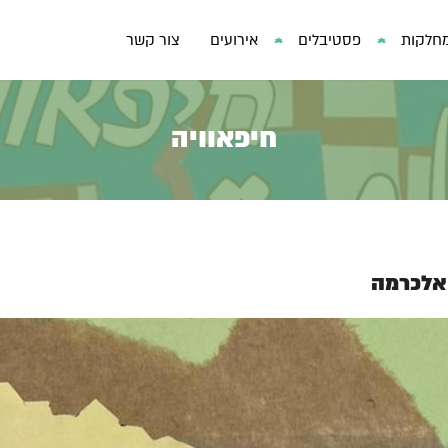
חלקות
פסטיבלים
אירועים
צור קשר
חיפאוויה
 אלכרמה