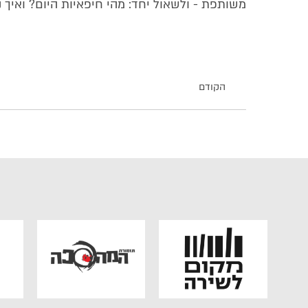
משותפת - ולשאול יחד: מהי חיפאיות היום? ואיך 
הקודם