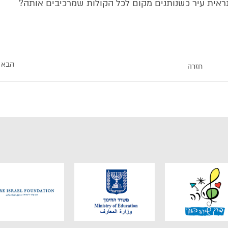
נראית עיר כשנותנים מקום לכל הקולות שמרכיבים אותה?
הבא
חזרה