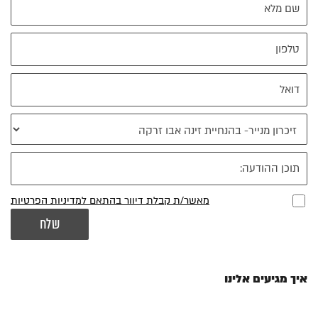
מאשר/ת קבלת דיוור בהתאם למדיניות הפרטיות
איך מגיעים אלינו