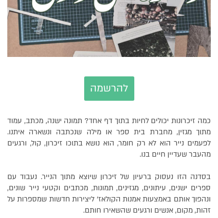
להרשמה
כמה זיכרונות יכולים לחיות בתוך דף אחד? תמונה ישנה, מכתב, עמוד
מתוך מגזין, מחברת בית ספר או מילה שנכתבה ונשארה איתנו.
לפעמים נייר הוא לא רק חומר, הוא נושא בתוכו זיכרון, קול, ורגעים
מהעבר שעדיין חיים בנו.
בסדנה הזו נעסוק ברעיון של זיכרון שיוצא מתוך הנייר. נעבוד עם
ספרים ישנים, עיתונים, מגזינים, תמונות, מכתבים וקטעי נייר שונים,
ונהפוך אותם באמצעות אמנות הקולאז׳ ליצירות חדשות שמספרות על
זהות, מקום, אנשים ורגעים שהשאירו חותם.