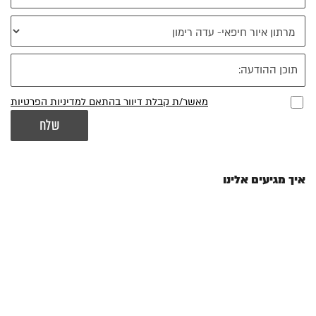
מאשר/ת קבלת דיוור בהתאם למדיניות הפרטיות
איך מגיעים אלינו