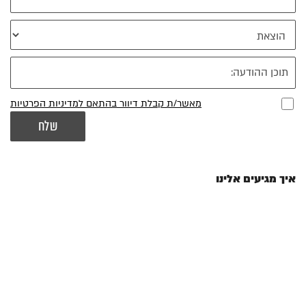
מאשר/ת קבלת דיוור בהתאם למדיניות הפרטיות
איך מגיעים אלינו